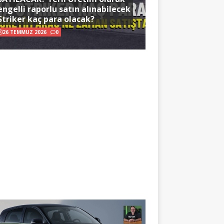
engelli raporlu satın alınabilecek
Striker kaç para olacak?
26 TEMMUZ 2026
0