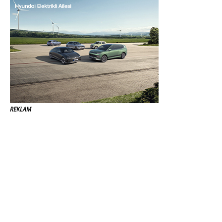
REKLAM