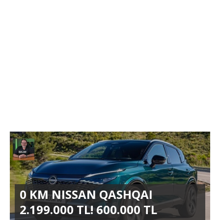
0 KM NISSAN QASHQAI
2.199.000 TL! 600.000 TL