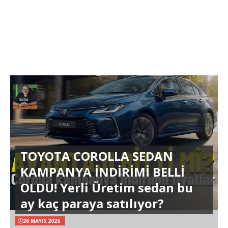
TOYOTA COROLLA SEDAN
KAMPANYA İNDİRİMİ BELLİ
OLDU! Yerli Üretim sedan bu
ay kaç paraya satılıyor?
26 MAYIS 2026