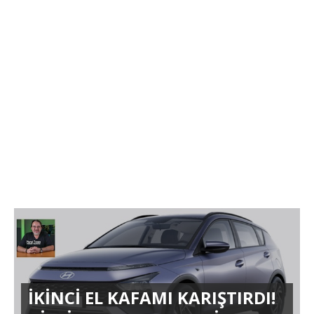
İKİNCİ EL KAFAMI KARIŞTIRDI!