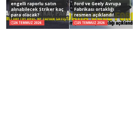
engelli raporlu satın
Ford ve Geely Avrupa
alınabilecek Striker kaç
Fabrikası ortaklığı
para olacak?
resmen açıklandı!
26 TEMMUZ 2026
25 TEMMUZ 2026