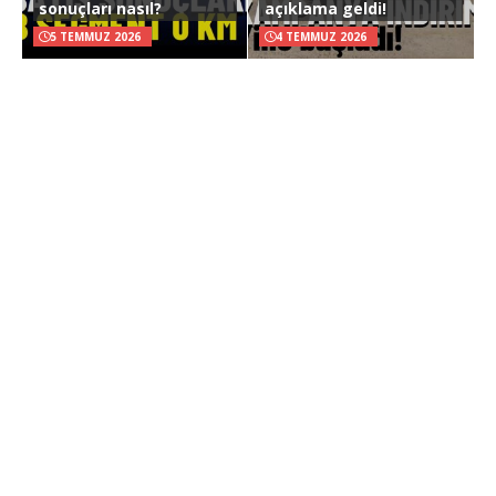
sonuçları nasıl?
açıklama geldi!
5 TEMMUZ 2026
4 TEMMUZ 2026