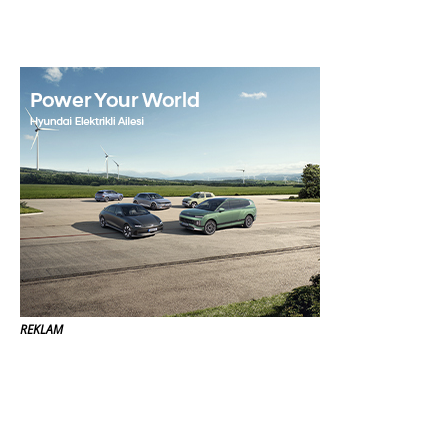
REKLAM