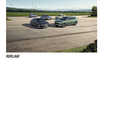
REKLAM