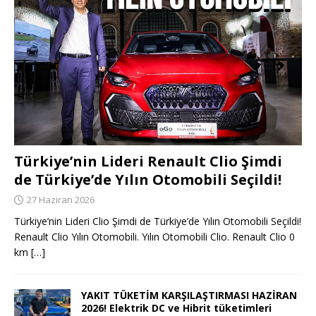
Türkiye’nin Lideri Renault Clio Şimdi
de Türkiye’de Yılın Otomobili Seçildi!
27 Haziran 2026
Türkiye’nin Lideri Clio Şimdi de Türkiye’de Yılın Otomobili Seçildi!
Renault Clio Yılın Otomobili. Yılın Otomobili Clio. Renault Clio 0
km
[…]
YAKIT TÜKETİM KARŞILAŞTIRMASI HAZİRAN
2026! Elektrik DC ve Hibrit tüketimleri