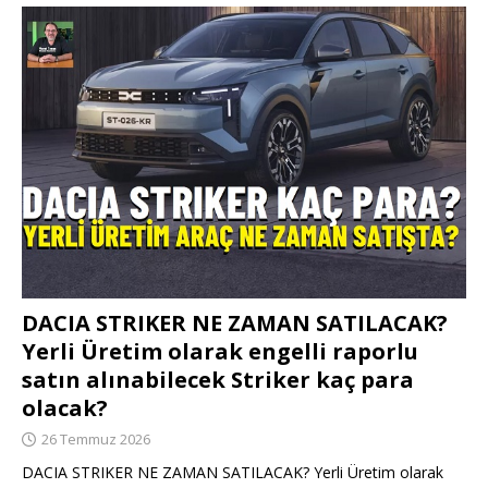
DACIA STRIKER NE ZAMAN SATILACAK?
Yerli Üretim olarak engelli raporlu
satın alınabilecek Striker kaç para
olacak?
26 Temmuz 2026
DACIA STRIKER NE ZAMAN SATILACAK? Yerli Üretim olarak