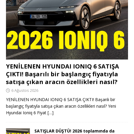
YENİLENEN HYUNDAI IONIQ 6 SATIŞA
ÇIKTI! Başarılı bir başlangıç fiyatıyla
satışa çıkan aracın özellikleri nasıl?
6 Ağustos 2026
YENİLENEN HYUNDAI IONIQ 6 SATIŞA ÇIKTI! Başarılı bir
başlangıç fiyatıyla satışa çıkan aracın özellikleri nasıl? Yeni
Hyundai Ioniq 6 Fiyat
[…]
SATIŞLAR DÜŞTÜ! 2026 toplamında da