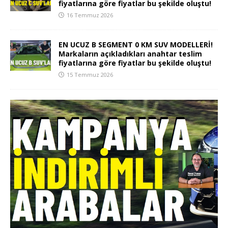
fiyatlarına göre fiyatlar bu şekilde oluştu!
16 Temmuz 2026
EN UCUZ B SEGMENT 0 KM SUV MODELLERİ!
Markaların açıkladıkları anahtar teslim
fiyatlarına göre fiyatlar bu şekilde oluştu!
15 Temmuz 2026