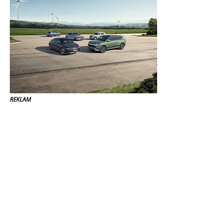
REKLAM