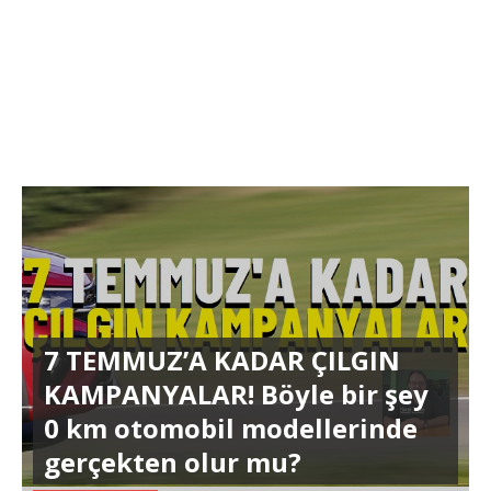
7 TEMMUZ’A KADAR ÇILGIN
KAMPANYALAR! Böyle bir şey
0 km otomobil modellerinde
gerçekten olur mu?