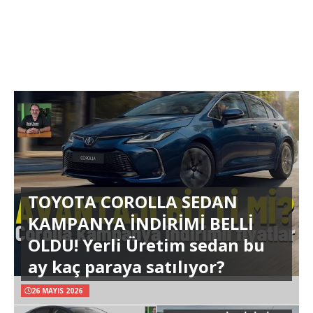
TOYOTA COROLLA SEDAN
KAMPANYA İNDİRİMİ BELLİ
OLDU! Yerli Üretim sedan bu
ay kaç paraya satılıyor?
26 MAYIS 2026