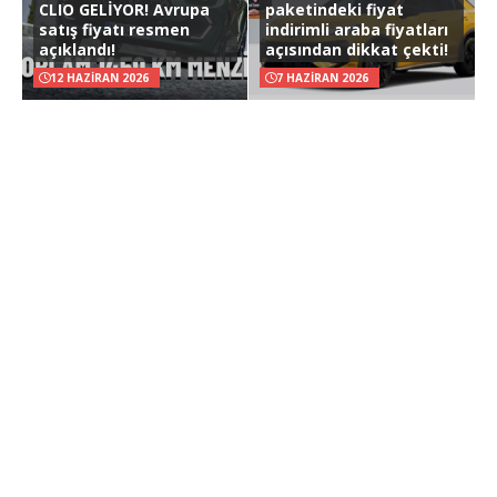
CLIO GELİYOR! Avrupa
paketindeki fiyat
satış fiyatı resmen
indirimli araba fiyatları
açıklandı!
açısından dikkat çekti!
12 HAZIRAN 2026
7 HAZIRAN 2026