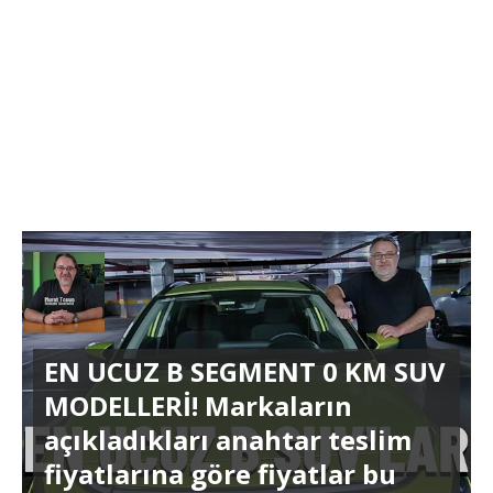
EN UCUZ B SEGMENT 0 KM SUV
MODELLERİ! Markaların
açıkladıkları anahtar teslim
fiyatlarına göre fiyatlar bu