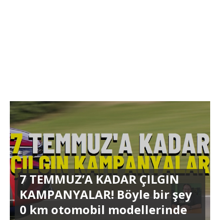
7 TEMMUZ’A KADAR ÇILGIN
KAMPANYALAR! Böyle bir şey
0 km otomobil modellerinde