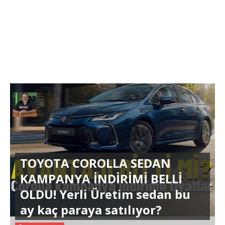
TOYOTA COROLLA SEDAN
KAMPANYA İNDİRİMİ BELLİ
OLDU! Yerli Üretim sedan bu
ay kaç paraya satılıyor?