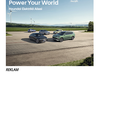
REKLAM