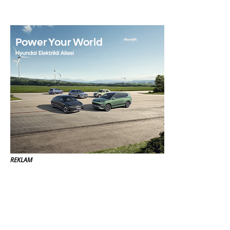
REKLAM