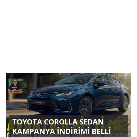
TOYOTA COROLLA SEDAN
KAMPANYA İNDİRİMİ BELLİ