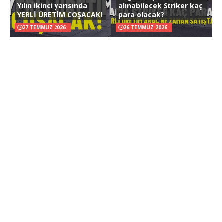
Yılın ikinci yarısında
alınabilecek Striker kaç
YERLİ ÜRETİM COŞACAK!
para olacak?
27 TEMMUZ 2026
26 TEMMUZ 2026