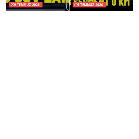
9 TEMMUZ 2026
5 TEMMUZ 2026