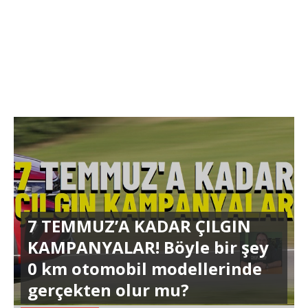
7 TEMMUZ’A KADAR ÇILGIN
KAMPANYALAR! Böyle bir şey
0 km otomobil modellerinde
gerçekten olur mu?