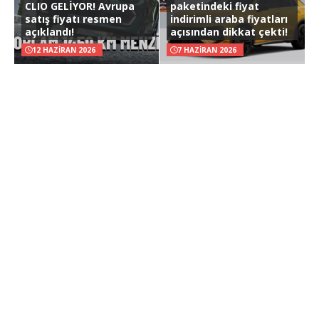
CLIO GELİYOR! Avrupa
paketindeki fiyat
satış fiyatı resmen
indirimli araba fiyatları
açıklandı!
açısından dikkat çekti!
12 HAZIRAN 2026
7 HAZIRAN 2026