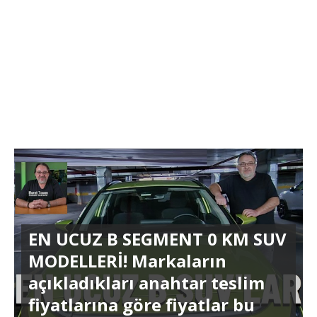
EN UCUZ B SEGMENT 0 KM SUV
MODELLERİ! Markaların
açıkladıkları anahtar teslim
fiyatlarına göre fiyatlar bu