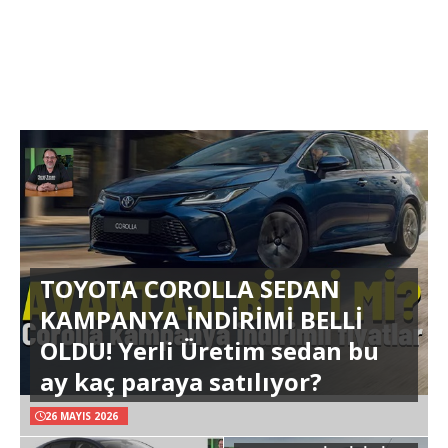
TOYOTA COROLLA SEDAN
KAMPANYA İNDİRİMİ BELLİ
OLDU! Yerli Üretim sedan bu
ay kaç paraya satılıyor?
26 MAYIS 2026