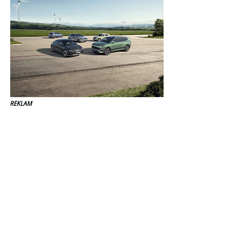
REKLAM