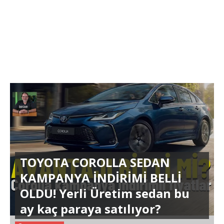
TOYOTA COROLLA SEDAN
KAMPANYA İNDİRİMİ BELLİ
OLDU! Yerli Üretim sedan bu
ay kaç paraya satılıyor?