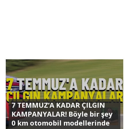
7 TEMMUZ’A KADAR ÇILGIN
KAMPANYALAR! Böyle bir şey
0 km otomobil modellerinde