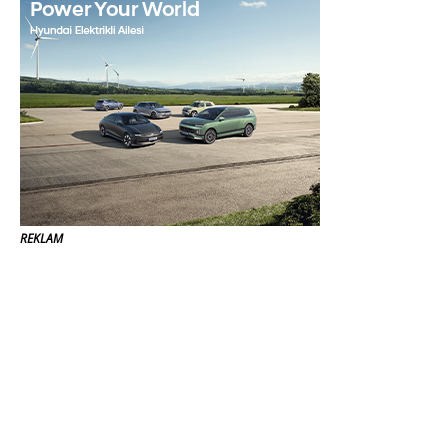
REKLAM