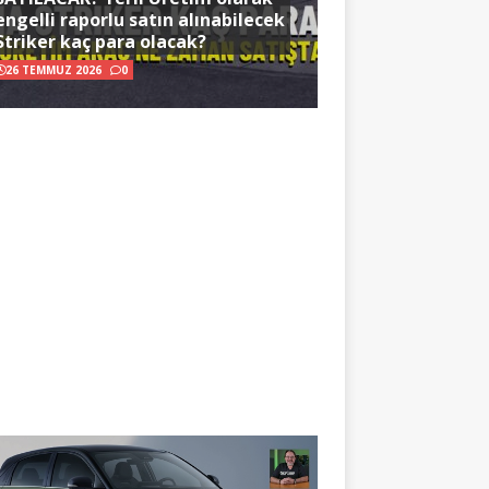
engelli raporlu satın alınabilecek
Striker kaç para olacak?
26 TEMMUZ 2026
0