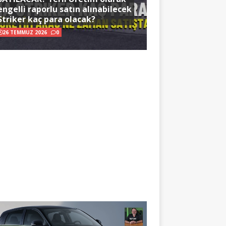
engelli raporlu satın alınabilecek
Striker kaç para olacak?
26 TEMMUZ 2026
0