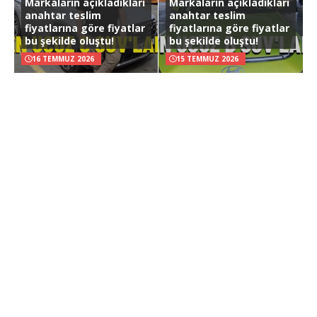
Markaların açıkladıkları
Markaların açıkladıkları
anahtar teslim
anahtar teslim
fiyatlarına göre fiyatlar
fiyatlarına göre fiyatlar
bu şekilde oluştu!
bu şekilde oluştu!
16 TEMMUZ 2026
15 TEMMUZ 2026