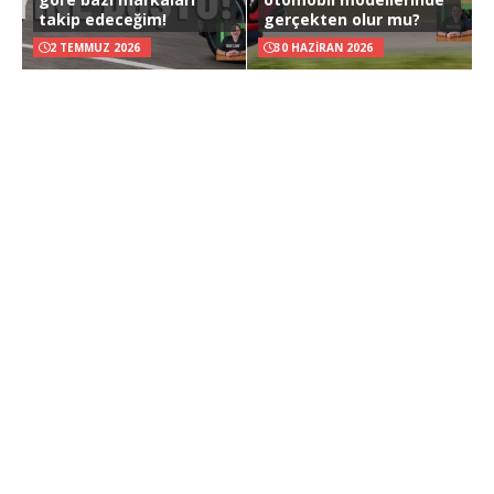
takip edeceğim!
gerçekten olur mu?
2 TEMMUZ 2026
30 HAZIRAN 2026