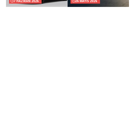
7 HAZIRAN 2026
26 MAYIS 2026