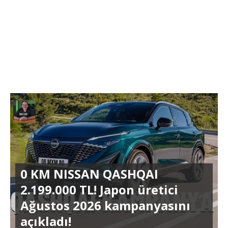
0 KM NISSAN QASHQAI
2.199.000 TL! Japon üretici
Ağustos 2026 kampanyasını
açıkladı!