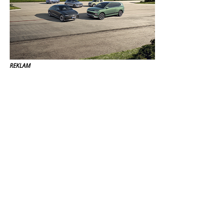
REKLAM