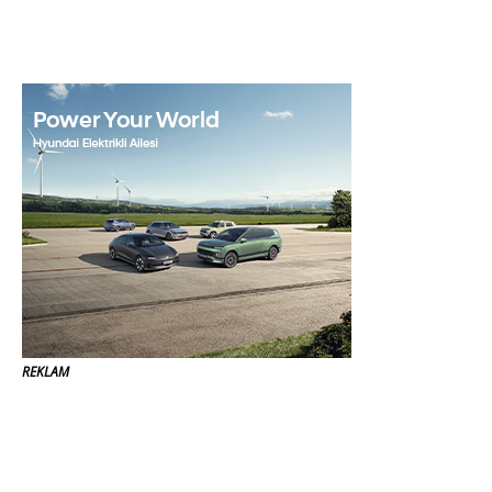
REKLAM