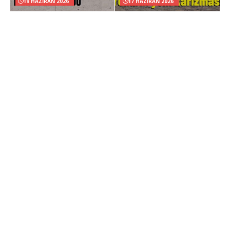
19 HAZIRAN 2026
17 HAZIRAN 2026