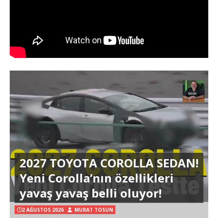
2027 TOYOTA COROLLA SEDAN!
Yeni Corolla’nın özellikleri
yavaş yavaş belli oluyor!
2 AĞUSTOS 2026
MURAT TOSUN