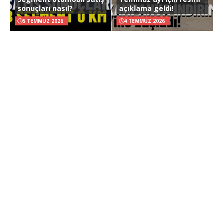
sonuçları nasıl?
açıklama geldi!
5 TEMMUZ 2026
4 TEMMUZ 2026