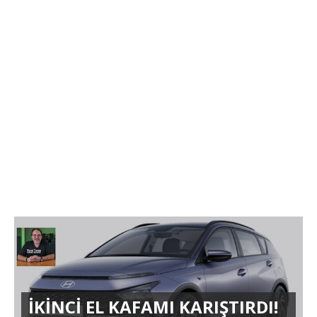
İKİNCİ EL KAFAMI KARIŞTIRDI!