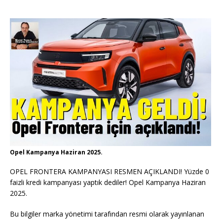
Opel Kampanya Haziran 2025.
OPEL FRONTERA KAMPANYASI RESMEN AÇIKLANDI! Yüzde 0
faizli kredi kampanyası yaptık dediler! Opel Kampanya Haziran
2025.
Bu bilgiler marka yönetimi tarafından resmi olarak yayınlanan