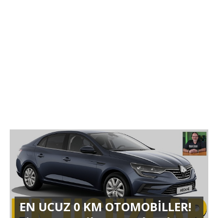
EN UCUZ 0 KM OTOMOBİLLER!