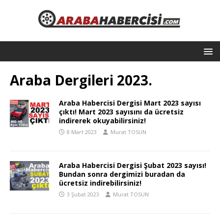
Araba Dergileri 2023.
Araba Habercisi Dergisi Mart 2023 sayısı
çıktı! Mart 2023 sayısını da ücretsiz
indirerek okuyabilirsiniz!
8 Mart 2023
Murat TOSUN
Araba Habercisi Dergisi Şubat 2023 sayısı!
Bundan sonra dergimizi buradan da
ücretsiz indirebilirsiniz!
3 Şubat 2023
Murat TOSUN