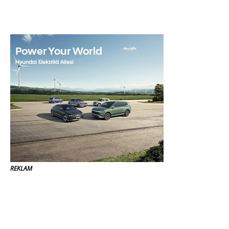
REKLAM