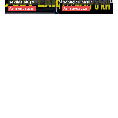
şekilde oluştu!
sonuçları nasıl?
9 TEMMUZ 2026
5 TEMMUZ 2026