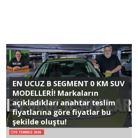
EN UCUZ B SEGMENT 0 KM SUV
MODELLERİ! Markaların
açıkladıkları anahtar teslim
fiyatlarına göre fiyatlar bu
şekilde oluştu!
15 TEMMUZ 2026