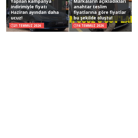
Yapılan kampanya
Markaların açıkladıkları
indirimiyle fiyatı
anahtar teslim
Haziran ayından daha
fiyatlarına göre fiyatlar
ucuz!
bu şekilde oluştu!
21 TEMMUZ 2026
16 TEMMUZ 2026