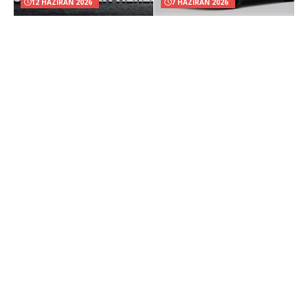
12 HAZIRAN 2026
7 HAZIRAN 2026