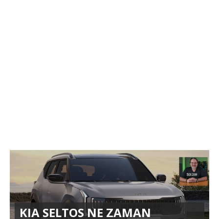
KIA SELTOS NE ZAMAN