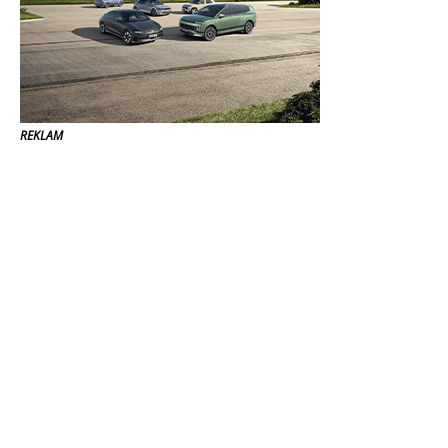
REKLAM