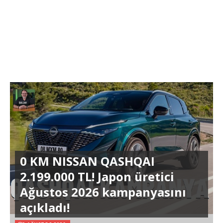
0 KM NISSAN QASHQAI
2.199.000 TL! Japon üretici
Ağustos 2026 kampanyasını
açıkladı!