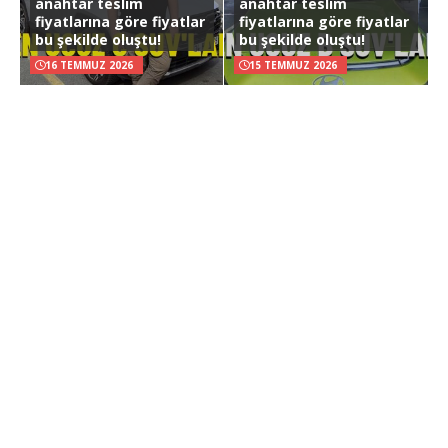
anahtar teslim
anahtar teslim
fiyatlarına göre fiyatlar
fiyatlarına göre fiyatlar
bu şekilde oluştu!
bu şekilde oluştu!
16 TEMMUZ 2026
15 TEMMUZ 2026