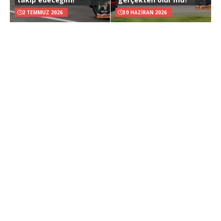
2 TEMMUZ 2026
30 HAZIRAN 2026