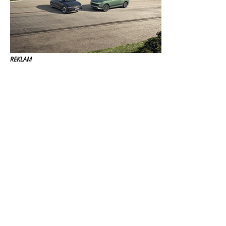
REKLAM