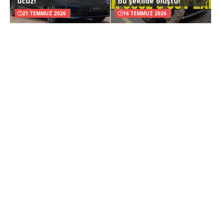
ucuz!
bu şekilde oluştu!
21 TEMMUZ 2026
16 TEMMUZ 2026