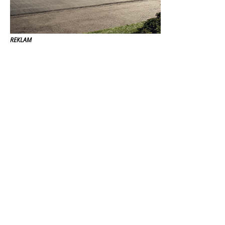
REKLAM