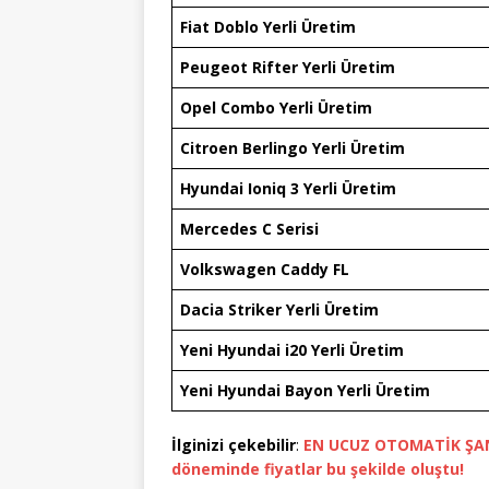
Fiat Doblo Yerli Üretim
Peugeot Rifter Yerli Üretim
Opel Combo Yerli Üretim
Citroen Berlingo Yerli Üretim
Hyundai Ioniq 3 Yerli Üretim
Mercedes C Serisi
Volkswagen Caddy FL
Dacia Striker Yerli Üretim
Yeni Hyundai i20 Yerli Üretim
Yeni Hyundai Bayon Yerli Üretim
İlginizi çekebilir
:
EN UCUZ OTOMATİK ŞA
döneminde fiyatlar bu şekilde oluştu!