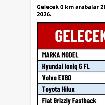
Gelecek 0 km arabalar 20
2026.