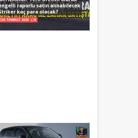
engelli raporlu satın alınabilecek
Striker kaç para olacak?
26 TEMMUZ 2026
0