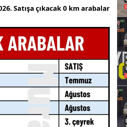
26. Satışa çıkacak 0 km arabalar