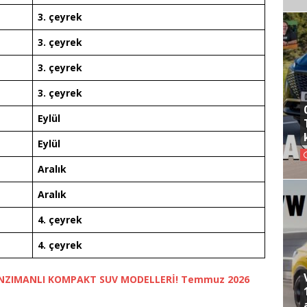
3. çeyrek
3. çeyrek
3. çeyrek
3. çeyrek
Eylül
Eylül
Aralık
Aralık
4. çeyrek
4. çeyrek
NZIMANLI KOMPAKT SUV MODELLERİ! Temmuz 2026