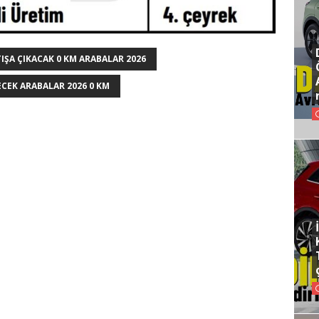
IŞA ÇIKACAK 0 KM ARABALAR 2026
ECEK ARABALAR 2026 0 KM