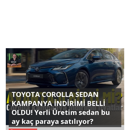
TOYOTA COROLLA SEDAN
KAMPANYA İNDİRİMİ BELLİ
OLDU! Yerli Üretim sedan bu
ay kaç paraya satılıyor?