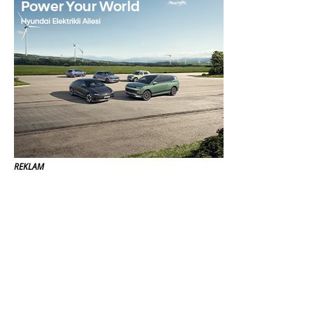
REKLAM