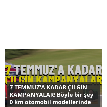
7 TEMMUZ’A KADAR ÇILGIN
KAMPANYALAR! Böyle bir şey
0 km otomobil modellerinde