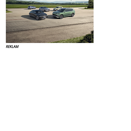
REKLAM