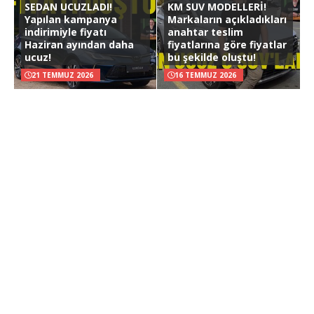
SEDAN UCUZLADI!
KM SUV MODELLERİ!
Yapılan kampanya
Markaların açıkladıkları
indirimiyle fiyatı
anahtar teslim
Haziran ayından daha
fiyatlarına göre fiyatlar
ucuz!
bu şekilde oluştu!
21 TEMMUZ 2026
16 TEMMUZ 2026