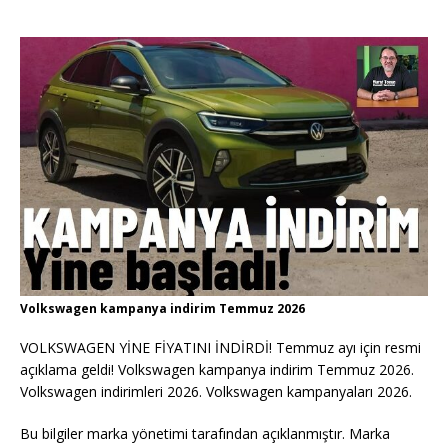
Volkswagen kampanya indirim Temmuz 2026
VOLKSWAGEN YİNE FİYATINI İNDİRDİ! Temmuz ayı için resmi
açıklama geldi! Volkswagen kampanya indirim Temmuz 2026.
Volkswagen indirimleri 2026. Volkswagen kampanyaları 2026.
Bu bilgiler marka yönetimi tarafından açıklanmıştır. Marka