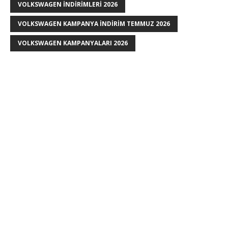
VOLKSWAGEN INDIRIMLERI 2026
VOLKSWAGEN KAMPANYA INDIRIM TEMMUZ 2026
VOLKSWAGEN KAMPANYALARI 2026