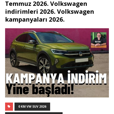
Temmuz 2026. Volkswagen
indirimleri 2026. Volkswagen
kampanyaları 2026.
0 KM VW SUV 2026