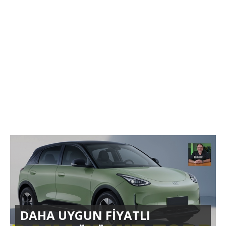
DAHA UYGUN FİYATLI