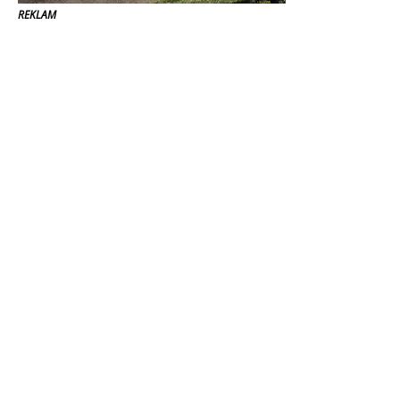
REKLAM