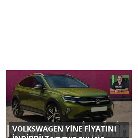
VOLKSWAGEN YİNE FİYATINI