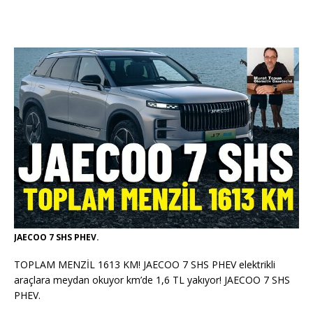
JAECOO 7 SHS PHEV.
TOPLAM MENZİL 1613 KM! JAECOO 7 SHS PHEV elektrikli
araçlara meydan okuyor km’de 1,6 TL yakıyor! JAECOO 7 SHS
PHEV.