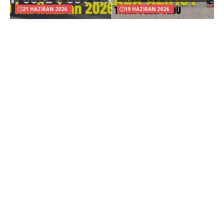
21 HAZIRAN 2026
19 HAZIRAN 2026