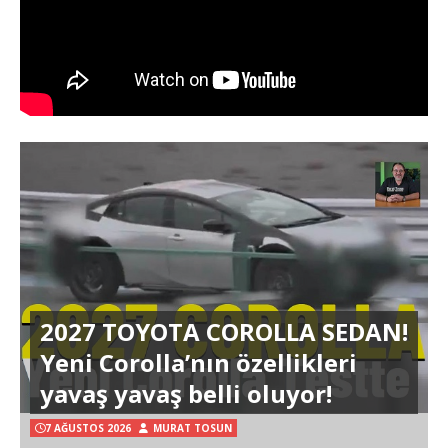
2027 TOYOTA COROLLA SEDAN!
Yeni Corolla’nın özellikleri
yavaş yavaş belli oluyor!
7 AĞUSTOS 2026
MURAT TOSUN