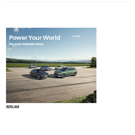
REKLAM