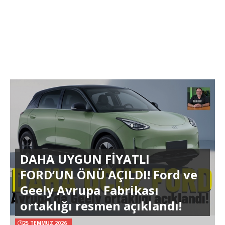
DAHA UYGUN FİYATLI
FORD’UN ÖNÜ AÇILDI! Ford ve
Geely Avrupa Fabrikası
ortaklığı resmen açıklandı!
25 TEMMUZ 2026