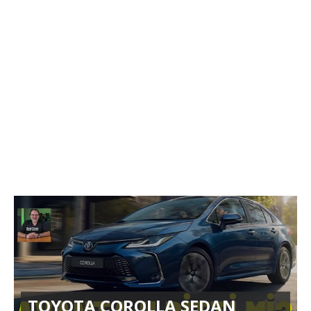
TOYOTA COROLLA SEDAN