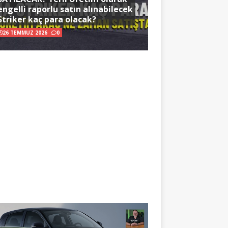
engelli raporlu satın alınabilecek
Striker kaç para olacak?
26 TEMMUZ 2026
0