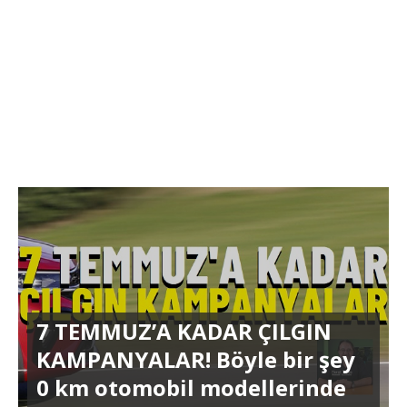
7 TEMMUZ’A KADAR ÇILGIN
KAMPANYALAR! Böyle bir şey
0 km otomobil modellerinde