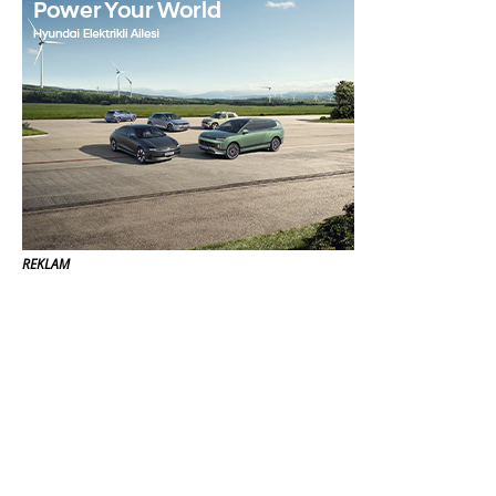
REKLAM