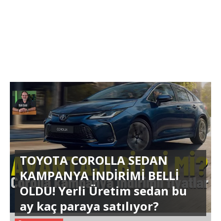
TOYOTA COROLLA SEDAN
KAMPANYA İNDİRİMİ BELLİ
OLDU! Yerli Üretim sedan bu
ay kaç paraya satılıyor?