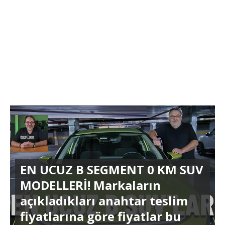
EN UCUZ B SEGMENT 0 KM SUV
MODELLERİ! Markaların
açıkladıkları anahtar teslim
fiyatlarına göre fiyatlar bu