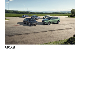
REKLAM