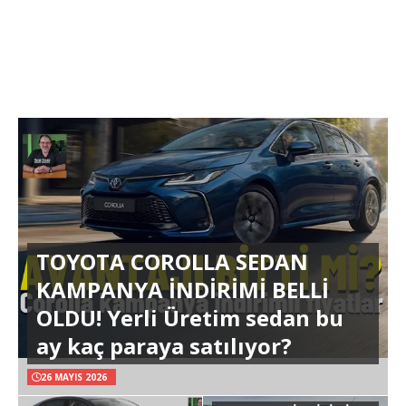
TOYOTA COROLLA SEDAN
KAMPANYA İNDİRİMİ BELLİ
OLDU! Yerli Üretim sedan bu
ay kaç paraya satılıyor?
26 MAYIS 2026