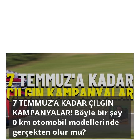
7 TEMMUZ’A KADAR ÇILGIN
KAMPANYALAR! Böyle bir şey
0 km otomobil modellerinde
gerçekten olur mu?