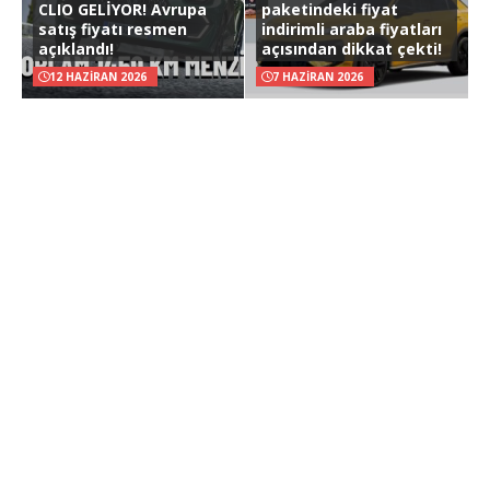
CLIO GELİYOR! Avrupa
paketindeki fiyat
satış fiyatı resmen
indirimli araba fiyatları
açıklandı!
açısından dikkat çekti!
12 HAZIRAN 2026
7 HAZIRAN 2026