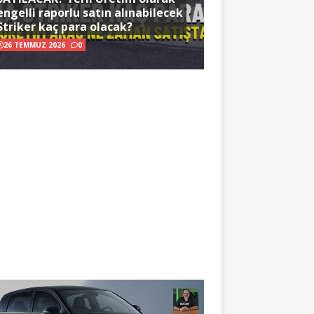
engelli raporlu satın alınabilecek
Striker kaç para olacak?
26 TEMMUZ 2026
0