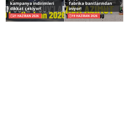
kampanya indirimleri
fabrika bantlarından
dikkat çekiyor!
iniyor!
21 HAZIRAN 2026
19 HAZIRAN 2026