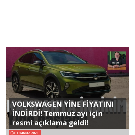
VOLKSWAGEN YİNE FİYATINI
İNDİRDİ! Temmuz ayı için
resmi açıklama geldi!
4 TEMMUZ 2026