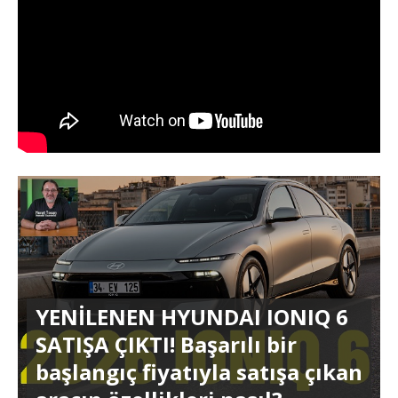
YENİLENEN HYUNDAI IONIQ 6
SATIŞA ÇIKTI! Başarılı bir
başlangıç fiyatıyla satışa çıkan