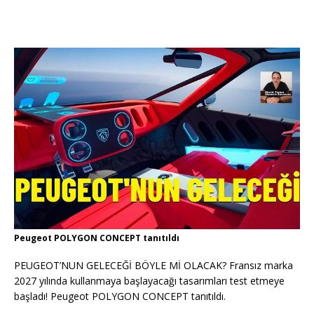
Peugeot POLYGON CONCEPT tanıtıldı
PEUGEOT’NUN GELECEĞİ BÖYLE Mİ OLACAK? Fransız marka
2027 yılında kullanmaya başlayacağı tasarımları test etmeye
başladı! Peugeot POLYGON CONCEPT tanıtıldı.