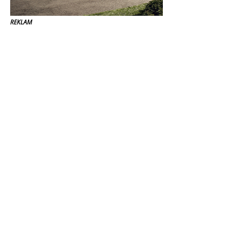
REKLAM