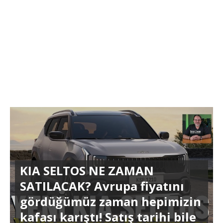
KIA SELTOS NE ZAMAN
SATILACAK? Avrupa fiyatını
gördüğümüz zaman hepimizin
kafası karıştı! Satış tarihi bile