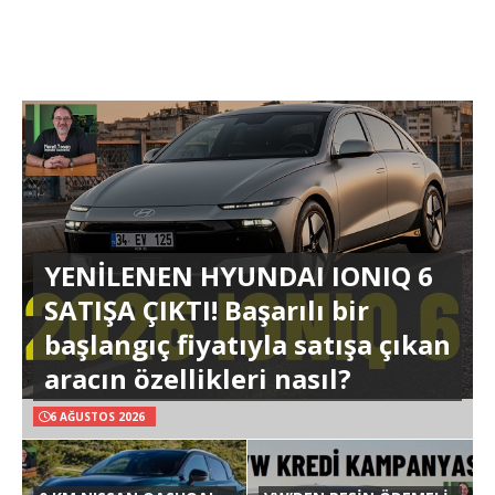
YENİLENEN HYUNDAI IONIQ 6
SATIŞA ÇIKTI! Başarılı bir
başlangıç fiyatıyla satışa çıkan
aracın özellikleri nasıl?
6 AĞUSTOS 2026