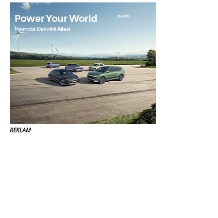
REKLAM