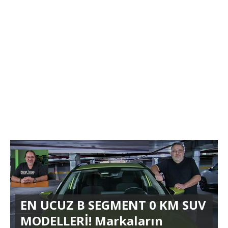
EN UCUZ B SEGMENT 0 KM SUV
MODELLERİ! Markaların