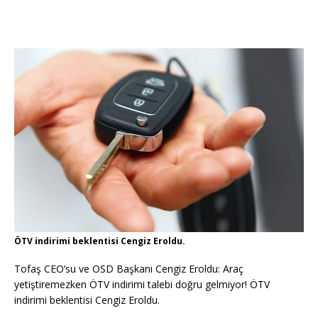
ÖTV indirimi beklentisi Cengiz Eroldu.
Tofaş CEO’su ve OSD Başkanı Cengiz Eroldu: Araç
yetiştiremezken ÖTV indirimi talebi doğru gelmiyor! ÖTV
indirimi beklentisi Cengiz Eroldu.