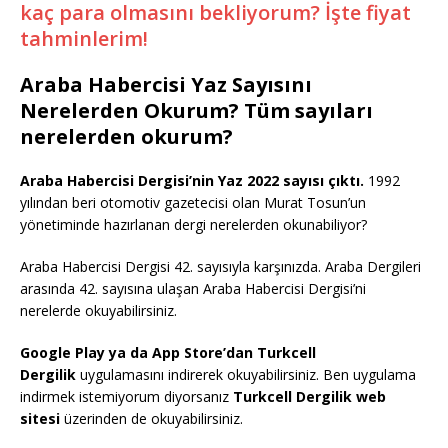
kaç para olmasını bekliyorum? İşte fiyat
tahminlerim!
Araba Habercisi Yaz Sayısını
Nerelerden Okurum? Tüm sayıları
nerelerden okurum?
Araba Habercisi Dergisi’nin Yaz 2022 sayısı çıktı.
1992
yılından beri otomotiv gazetecisi olan Murat Tosun’un
yönetiminde hazırlanan dergi nerelerden okunabiliyor?
Araba Habercisi Dergisi 42. sayısıyla karşınızda. Araba Dergileri
arasında 42. sayısına ulaşan Araba Habercisi Dergisi’ni
nerelerde okuyabilirsiniz.
Google Play ya da App Store’dan Turkcell
Dergilik
uygulamasını indirerek okuyabilirsiniz. Ben uygulama
indirmek istemiyorum diyorsanız
Turkcell Dergilik web
sitesi
üzerinden de okuyabilirsiniz.