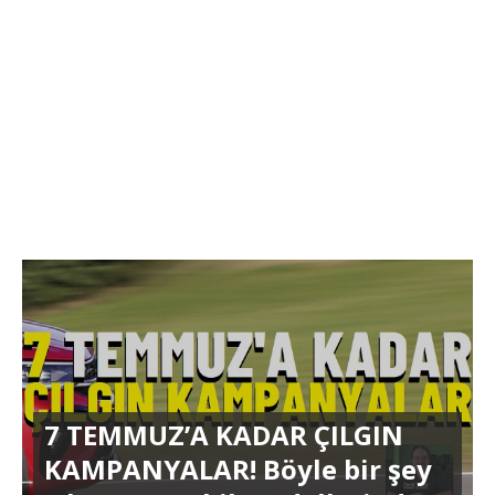
7 TEMMUZ’A KADAR ÇILGIN
KAMPANYALAR! Böyle bir şey