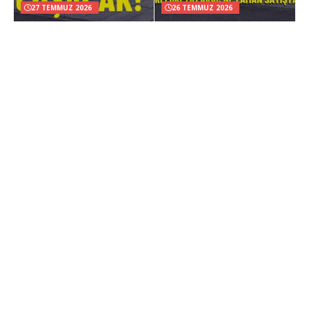
27 TEMMUZ 2026
26 TEMMUZ 2026