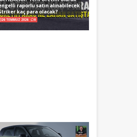
engelli raporlu satın alınabilecek
Striker kaç para olacak?
26 TEMMUZ 2026
0