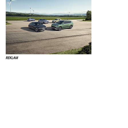
REKLAM