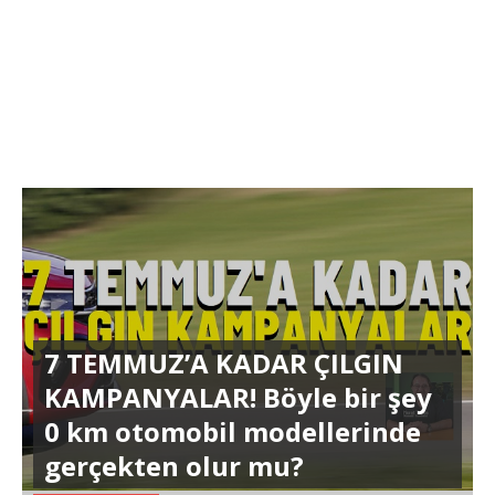
7 TEMMUZ’A KADAR ÇILGIN
KAMPANYALAR! Böyle bir şey
0 km otomobil modellerinde
gerçekten olur mu?