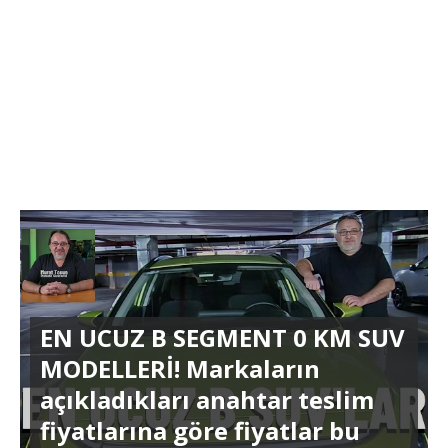
EN UCUZ B SEGMENT 0 KM SUV
MODELLERİ! Markaların
açıkladıkları anahtar teslim
fiyatlarına göre fiyatlar bu