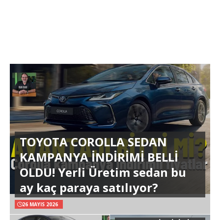
TOYOTA COROLLA SEDAN
KAMPANYA İNDİRİMİ BELLİ
OLDU! Yerli Üretim sedan bu
ay kaç paraya satılıyor?
26 MAYIS 2026