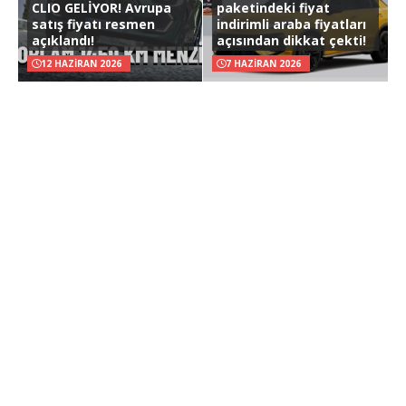
CLIO GELİYOR! Avrupa
paketindeki fiyat
satış fiyatı resmen
indirimli araba fiyatları
açıklandı!
açısından dikkat çekti!
12 HAZIRAN 2026
7 HAZIRAN 2026