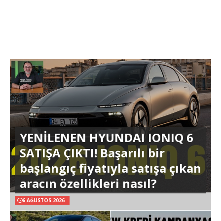
YENİLENEN HYUNDAI IONIQ 6
SATIŞA ÇIKTI! Başarılı bir
başlangıç fiyatıyla satışa çıkan
aracın özellikleri nasıl?
6 AĞUSTOS 2026