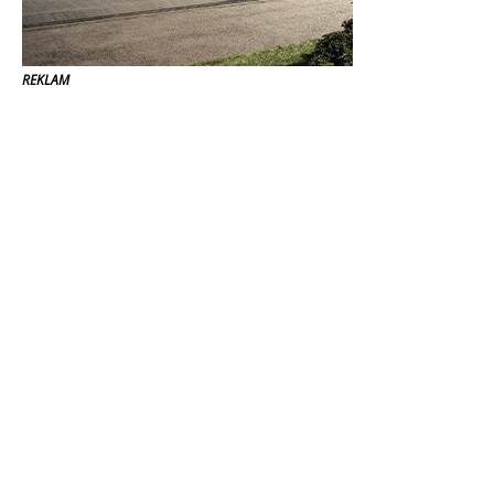
REKLAM