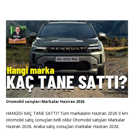
Otomobil satışları Markalar Haziran 2026
HANGİSİ KAÇ TANE SATTI? Tüm markaların Haziran 2026 0 km
otomobil satış sonuçları belli oldu! Otomobil satışları Markalar
Haziran 2026. Araba satış sonuçları markalar Haziran 2026.