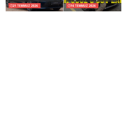
21 TEMMUZ 2026
16 TEMMUZ 2026