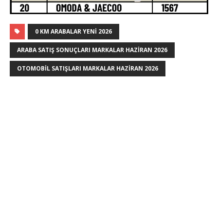
0 KM ARABALAR YENI 2026
ARABA SATIŞ SONUÇLARI MARKALAR HAZIRAN 2026
OTOMOBIL SATIŞLARI MARKALAR HAZIRAN 2026