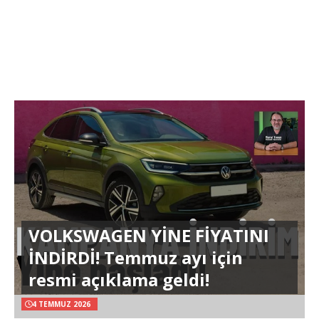
VOLKSWAGEN YİNE FİYATINI
İNDİRDİ! Temmuz ayı için
resmi açıklama geldi!
4 TEMMUZ 2026