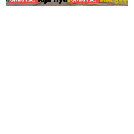
19 MAYIS 2026
17 MAYIS 2026