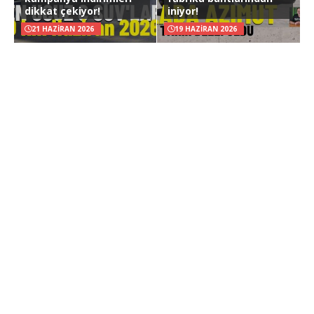
dikkat çekiyor!
iniyor!
21 HAZIRAN 2026
19 HAZIRAN 2026