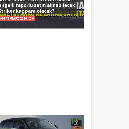
engelli raporlu satın alınabilecek
Striker kaç para olacak?
26 TEMMUZ 2026
0