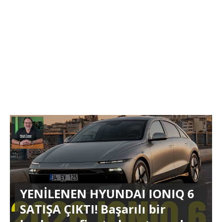
YENİLENEN HYUNDAI IONIQ 6
SATIŞA ÇIKTI! Başarılı bir