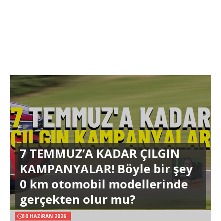
7 TEMMUZ’A KADAR ÇILGIN
KAMPANYALAR! Böyle bir şey
0 km otomobil modellerinde
gerçekten olur mu?
30 HAZIRAN 2026