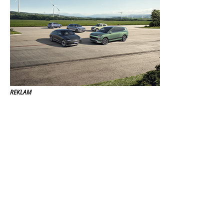
REKLAM