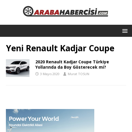
Yeni Renault Kadjar Coupe
2020 Renault Kadjar Coupe Türkiye
Yollarında da Boy Gösterecek mi?
3 Mayıs 2020
Murat TOSUN