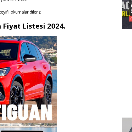
eyifli okumalar dileriz.
Fiyat Listesi 2024.