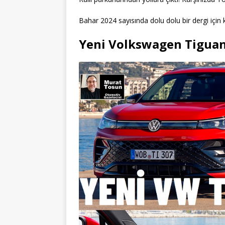
Bahar 2024 sayısında dolu dolu bir dergi için k
Yeni Volkswagen Tiguan 