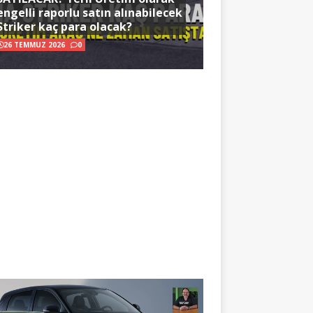
engelli raporlu satın alınabilecek
Striker kaç para olacak?
26 TEMMUZ 2026
0