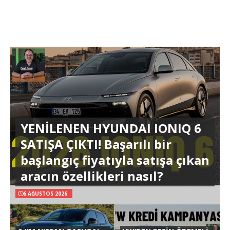
YENİLENEN HYUNDAI IONIQ 6
SATIŞA ÇIKTI! Başarılı bir
başlangıç fiyatıyla satışa çıkan
aracın özellikleri nasıl?
6 AĞUSTOS 2026