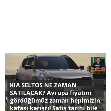
KIA SELTOS NE ZAMAN
SATILACAK? Avrupa fiyatını
gördüğümüz zaman hepimizin
kafası karıştı! Satış tarihi bile