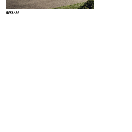
REKLAM