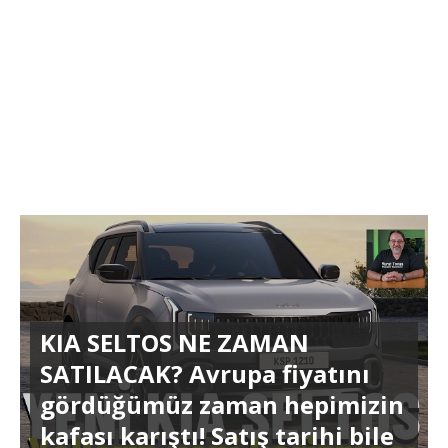
KIA SELTOS NE ZAMAN
SATILACAK? Avrupa fiyatını
gördüğümüz zaman hepimizin
kafası karıştı! Satış tarihi bile