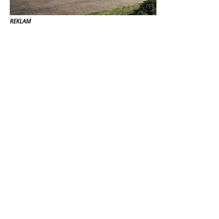
REKLAM