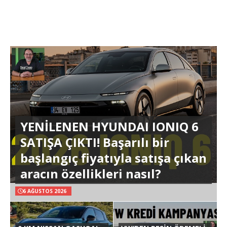
YENİLENEN HYUNDAI IONIQ 6
SATIŞA ÇIKTI! Başarılı bir
başlangıç fiyatıyla satışa çıkan
aracın özellikleri nasıl?
6 AĞUSTOS 2026