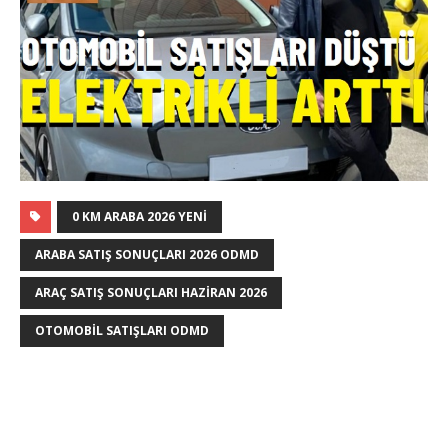
0 KM ARABA 2026 YENI
ARABA SATIŞ SONUÇLARI 2026 ODMD
ARAÇ SATIŞ SONUÇLARI HAZIRAN 2026
OTOMOBIL SATIŞLARI ODMD