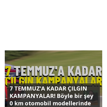
7 TEMMUZ’A KADAR ÇILGIN
KAMPANYALAR! Böyle bir şey
0 km otomobil modellerinde