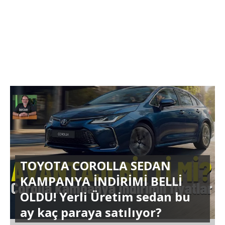
TOYOTA COROLLA SEDAN
KAMPANYA İNDİRİMİ BELLİ
OLDU! Yerli Üretim sedan bu
ay kaç paraya satılıyor?