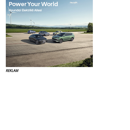
REKLAM