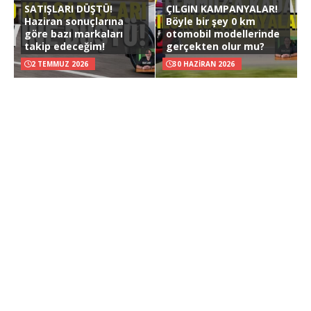
SATIŞLARI DÜŞTÜ!
ÇILGIN KAMPANYALAR!
Haziran sonuçlarına
Böyle bir şey 0 km
göre bazı markaları
otomobil modellerinde
takip edeceğim!
gerçekten olur mu?
2 TEMMUZ 2026
30 HAZIRAN 2026