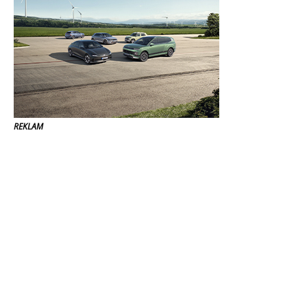
REKLAM