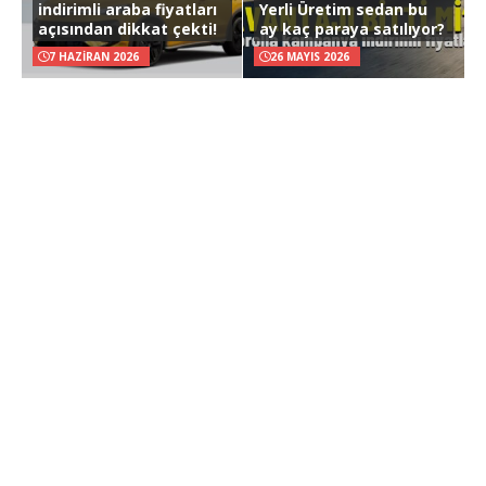
indirimli araba fiyatları
Yerli Üretim sedan bu
açısından dikkat çekti!
ay kaç paraya satılıyor?
7 HAZIRAN 2026
26 MAYIS 2026