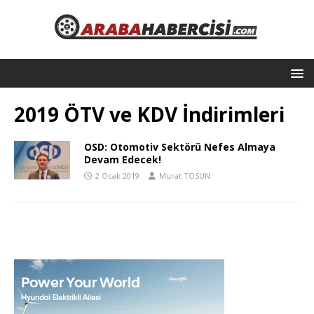
2019 ÖTV ve KDV İndirimleri
OSD: Otomotiv Sektörü Nefes Almaya
Devam Edecek!
2 Ocak 2019
Murat TOSUN