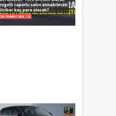
engelli raporlu satın alınabilecek
Striker kaç para olacak?
26 TEMMUZ 2026
0