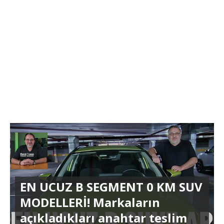
EN UCUZ B SEGMENT 0 KM SUV
MODELLERİ! Markaların
açıkladıkları anahtar teslim