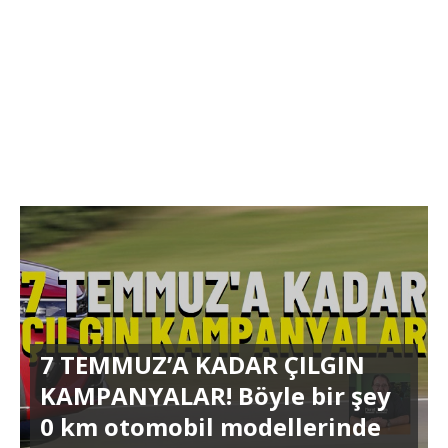
7 TEMMUZ’A KADAR ÇILGIN
KAMPANYALAR! Böyle bir şey
0 km otomobil modellerinde