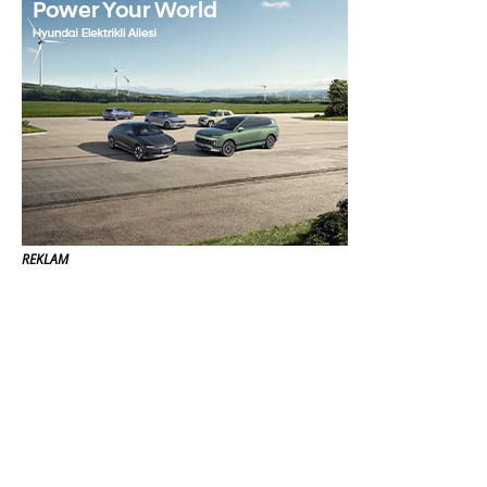
REKLAM