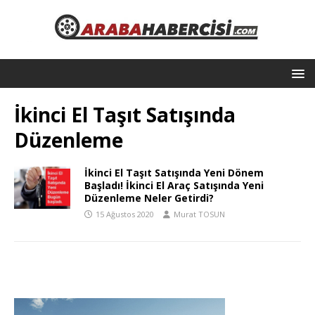
İkinci El Taşıt Satışında
Düzenleme
İkinci El Taşıt Satışında Yeni Dönem
Başladı! İkinci El Araç Satışında Yeni
Düzenleme Neler Getirdi?
15 Ağustos 2020
Murat TOSUN