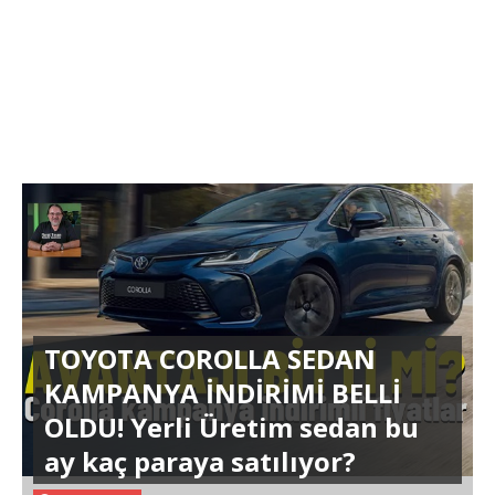
TOYOTA COROLLA SEDAN
KAMPANYA İNDİRİMİ BELLİ
OLDU! Yerli Üretim sedan bu
ay kaç paraya satılıyor?