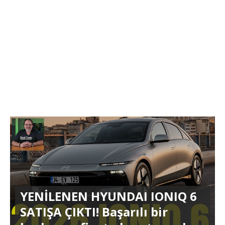
YENİLENEN HYUNDAI IONIQ 6
SATIŞA ÇIKTI! Başarılı bir