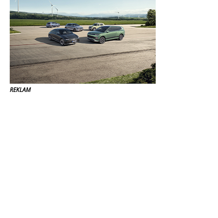
REKLAM