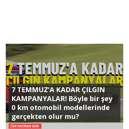
7 TEMMUZ’A KADAR ÇILGIN
KAMPANYALAR! Böyle bir şey
0 km otomobil modellerinde
gerçekten olur mu?
30 HAZIRAN 2026