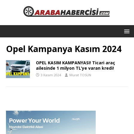
Opel Kampanya Kasım 2024
OPEL KASIM KAMPANYASI! Ticari araç
ailesinde 1 milyon TL’ye varan kredi!
3 Kasım 2024
Murat TOSUN