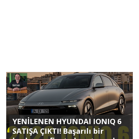
YENİLENEN HYUNDAI IONIQ 6
SATIŞA ÇIKTI! Başarılı bir