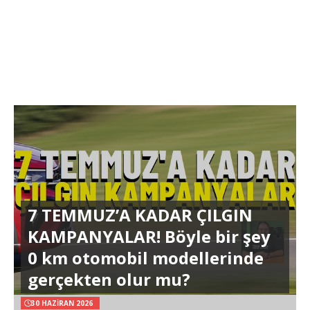
7 TEMMUZ’A KADAR ÇILGIN
KAMPANYALAR! Böyle bir şey
0 km otomobil modellerinde
gerçekten olur mu?
30 HAZIRAN 2026