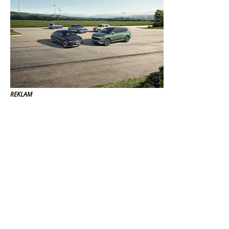
REKLAM