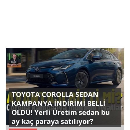
TOYOTA COROLLA SEDAN
KAMPANYA İNDİRİMİ BELLİ
OLDU! Yerli Üretim sedan bu
ay kaç paraya satılıyor?