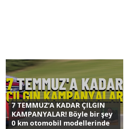
7 TEMMUZ’A KADAR ÇILGIN
KAMPANYALAR! Böyle bir şey
0 km otomobil modellerinde