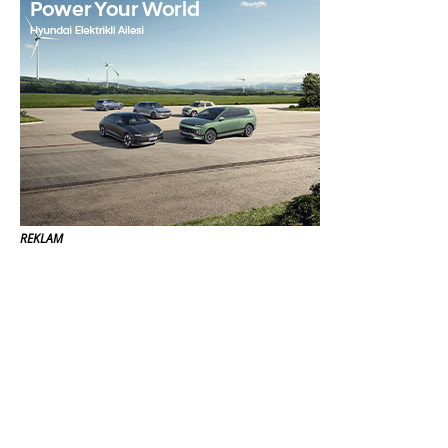
REKLAM