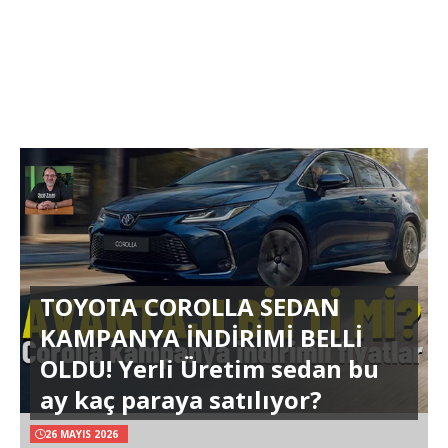
TOYOTA COROLLA SEDAN
KAMPANYA İNDİRİMİ BELLİ
OLDU! Yerli Üretim sedan bu
ay kaç paraya satılıyor?
26 MAYIS 2026