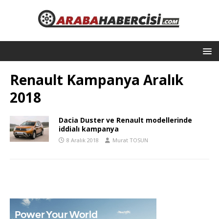
Renault Kampanya Aralık
2018
Dacia Duster ve Renault modellerinde
iddialı kampanya
8 Aralık 2018
Murat TOSUN