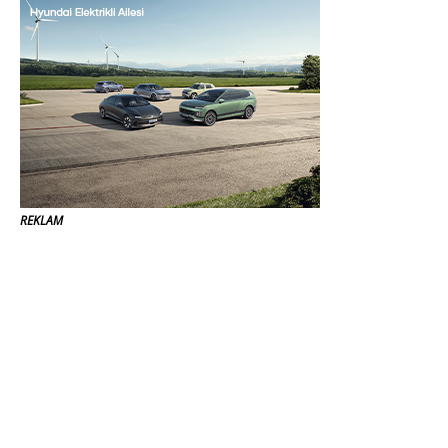
REKLAM