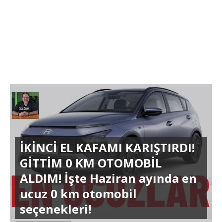
İKİNCİ EL KAFAMI KARIŞTIRDI!
GİTTİM 0 KM OTOMOBİL
ALDIM! İşte Haziran ayında en
ucuz 0 km otomobil
seçenekleri!