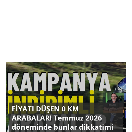
FİYATI DÜŞEN 0 KM
ARABALAR! Temmuz 2026
döneminde bunlar dikkatimi