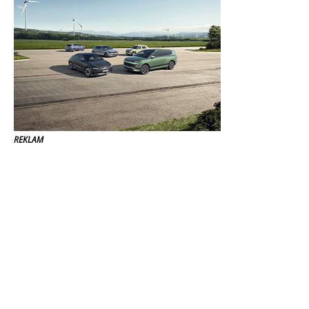
REKLAM