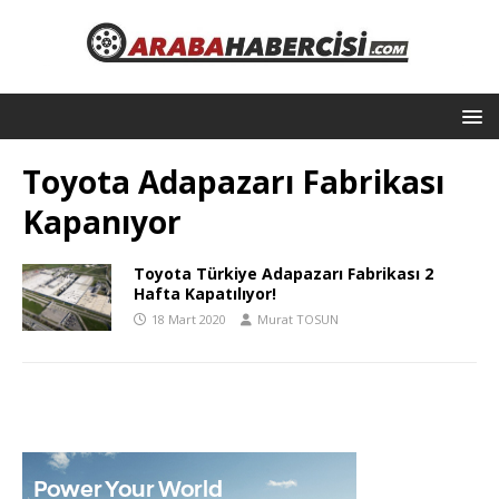
Toyota Adapazarı Fabrikası
Kapanıyor
Toyota Türkiye Adapazarı Fabrikası 2
Hafta Kapatılıyor!
18 Mart 2020
Murat TOSUN