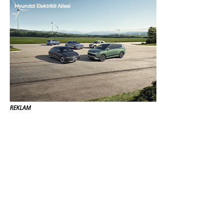
REKLAM