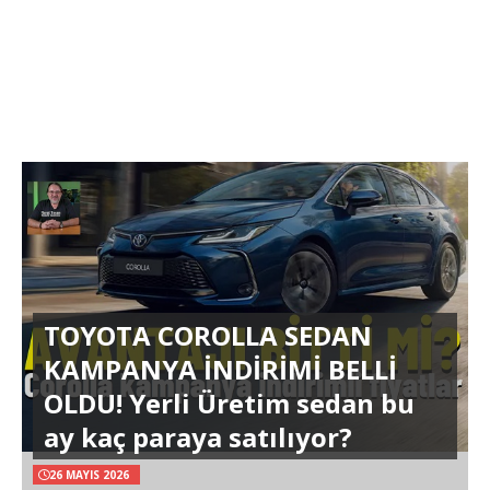
TOYOTA COROLLA SEDAN
KAMPANYA İNDİRİMİ BELLİ
OLDU! Yerli Üretim sedan bu
ay kaç paraya satılıyor?
26 MAYIS 2026