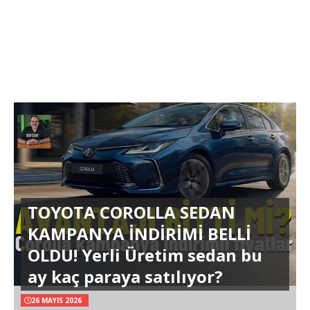
TOYOTA COROLLA SEDAN
KAMPANYA İNDİRİMİ BELLİ
OLDU! Yerli Üretim sedan bu
ay kaç paraya satılıyor?
26 MAYIS 2026