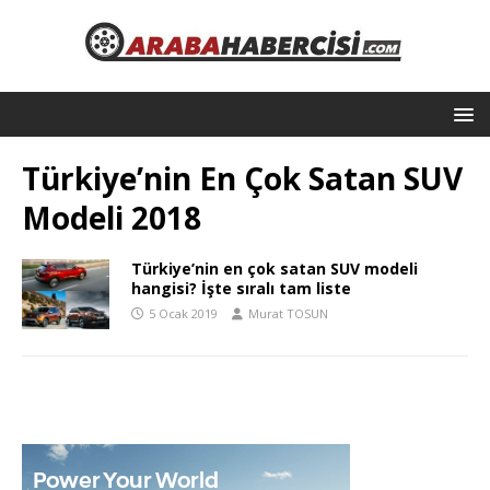
Türkiye’nin En Çok Satan SUV
Modeli 2018
Türkiye’nin en çok satan SUV modeli
hangisi? İşte sıralı tam liste
5 Ocak 2019
Murat TOSUN