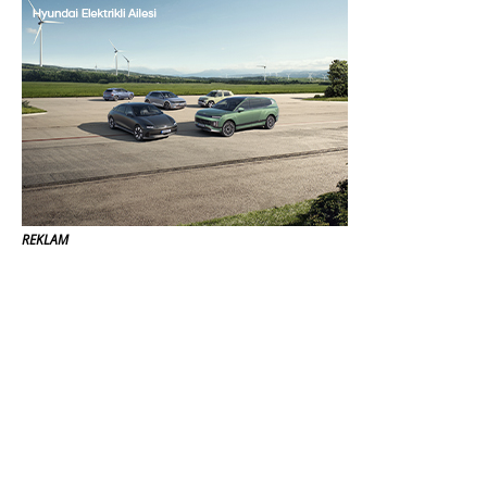
REKLAM