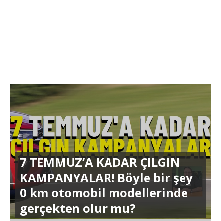
7 TEMMUZ’A KADAR ÇILGIN
KAMPANYALAR! Böyle bir şey
0 km otomobil modellerinde
gerçekten olur mu?