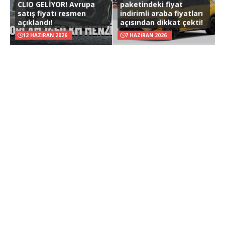
CLIO GELİYOR! Avrupa
paketindeki fiyat
satış fiyatı resmen
indirimli araba fiyatları
açıklandı!
açısından dikkat çekti!
12 HAZIRAN 2026
7 HAZIRAN 2026