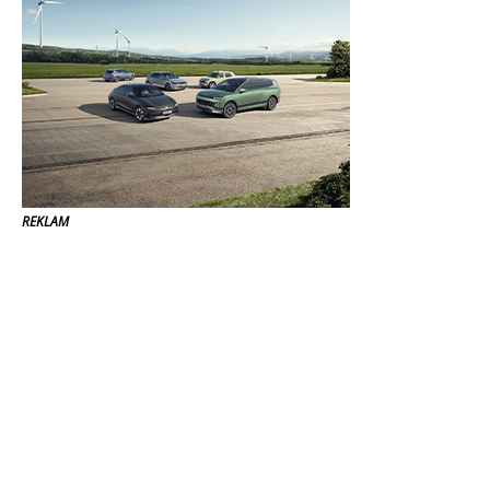
REKLAM