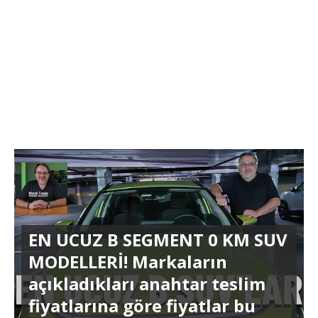
EN UCUZ B SEGMENT 0 KM SUV
MODELLERİ! Markaların
açıkladıkları anahtar teslim
fiyatlarına göre fiyatlar bu