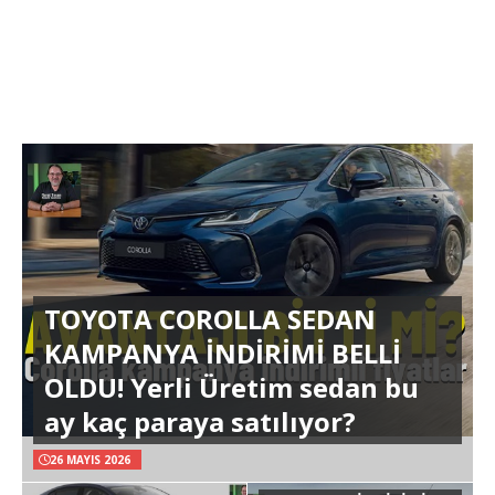
TOYOTA COROLLA SEDAN
KAMPANYA İNDİRİMİ BELLİ
OLDU! Yerli Üretim sedan bu
ay kaç paraya satılıyor?
26 MAYIS 2026